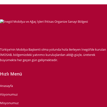
Türkiye’nin Mobilya Başkenti olma yolunda hızla ilerleyen İnegöl’de kurulan
İMOSAB, bölgemizdeki yatırımcı kuruluşlardan aldığı güçle, üreterek
büyümekte her geçen gün gelişmektedir.
Hızlı Menü
Anasayfa
Vizyonumuz
Misyonumuz