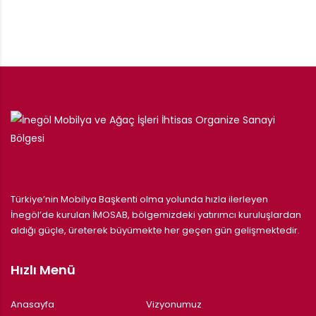
Türkiye’nin Mobilya Başkenti olma yolunda hızla ilerleyen
İnegöl’de kurulan İMOSAB, bölgemizdeki yatırımcı kuruluşlardan
aldığı güçle, üreterek büyümekte her geçen gün gelişmektedir.
Hızlı Menü
Anasayfa
Vizyonumuz