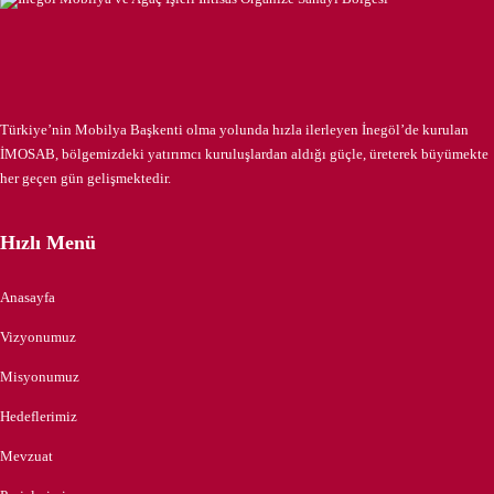
Türkiye’nin Mobilya Başkenti olma yolunda hızla ilerleyen İnegöl’de kurulan
İMOSAB, bölgemizdeki yatırımcı kuruluşlardan aldığı güçle, üreterek büyümekte
her geçen gün gelişmektedir.
Hızlı Menü
Anasayfa
Vizyonumuz
Misyonumuz
Hedeflerimiz
Mevzuat