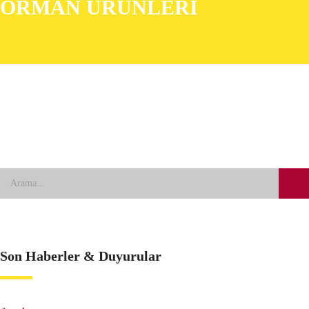
ORMAN ÜRÜNLERİ
Son Haberler & Duyurular