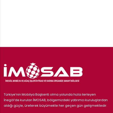
Türkiye’nin Mobilya Başkenti olma yolunda hızla ilerleyen
İnegöl’de kurulan İMOSAB, bölgemizdeki yatırımcı kuruluşlardan
aldığı güçle, üreterek büyümekte her geçen gün gelişmektedir.