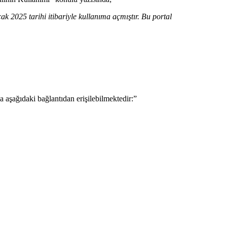
2025 tarihi itibariyle kullanıma açmıştır. Bu portal
 aşağıdaki bağlantıdan erişilebilmektedir:”