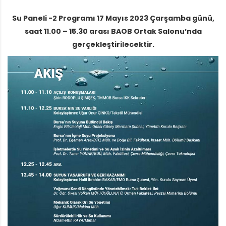
Su Paneli -2 Programı 17 Mayıs 2023 Çarşamba günü,
saat 11.00 – 15.30 arası BAOB Ortak Salonu’nda
gerçekleştirilecektir.